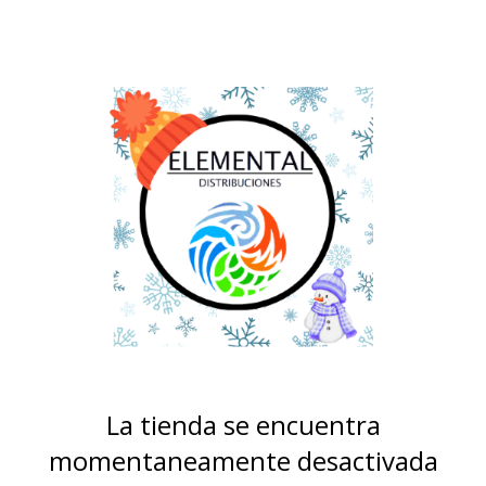
La tienda se encuentra
momentaneamente desactivada