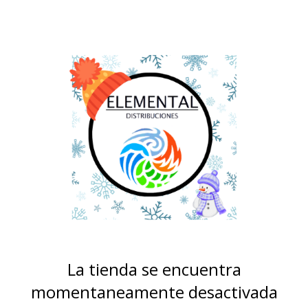
La tienda se encuentra
momentaneamente desactivada