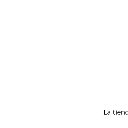
La tie