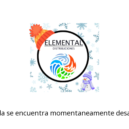
nda se encuentra momentaneamente desa