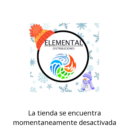
La tienda se encuentra
momentaneamente desactivada