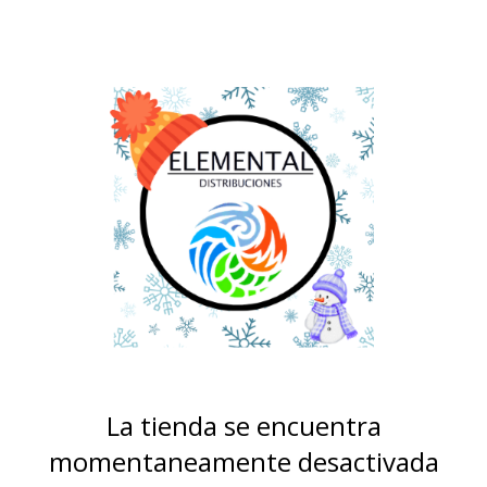
La tienda se encuentra
momentaneamente desactivada