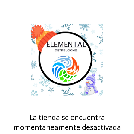
La tienda se encuentra
momentaneamente desactivada