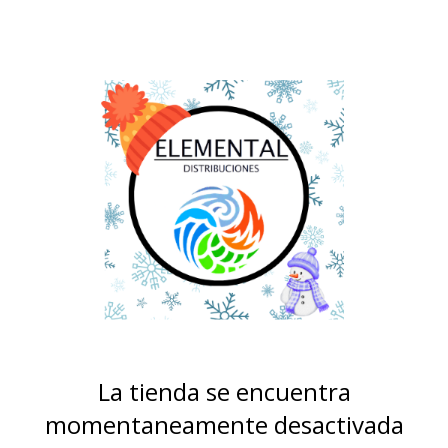
La tienda se encuentra
momentaneamente desactivada