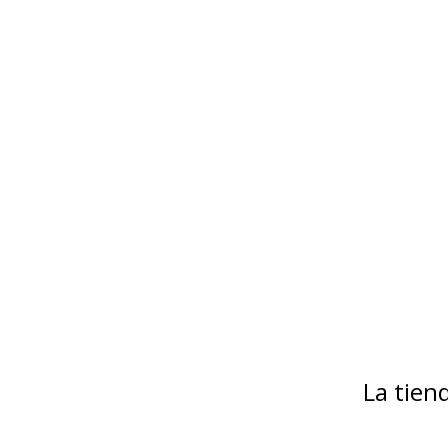
La tie