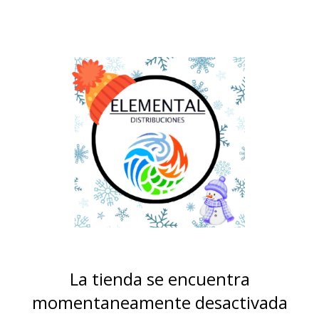
La tienda se encuentra
momentaneamente desactivada