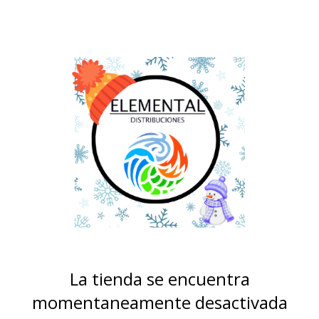
La tienda se encuentra
momentaneamente desactivada