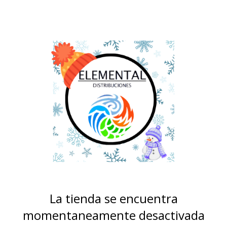
La tienda se encuentra
momentaneamente desactivada