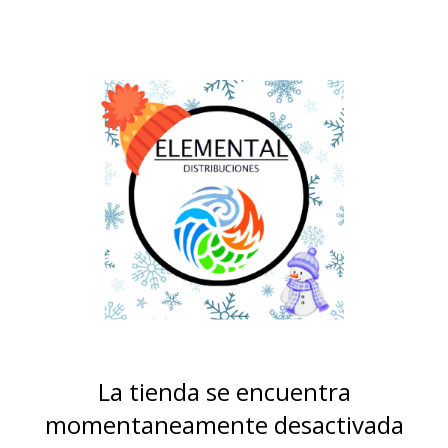
La tienda se encuentra
momentaneamente desactivada