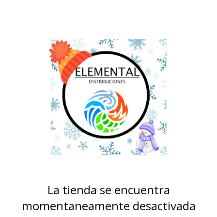
La tienda se encuentra
momentaneamente desactivada