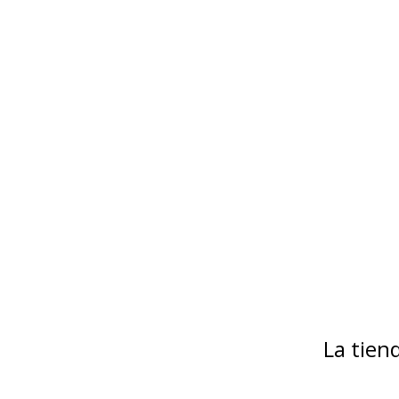
La tie