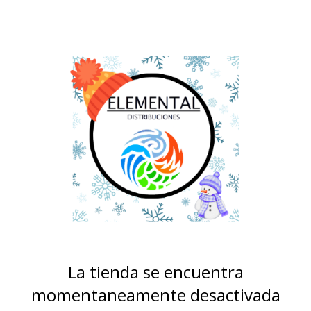
La tienda se encuentra
momentaneamente desactivada