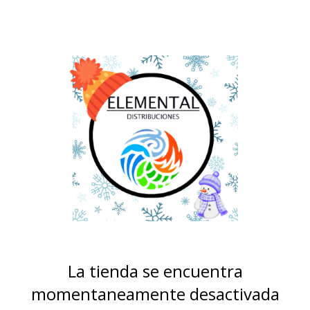
La tienda se encuentra
momentaneamente desactivada