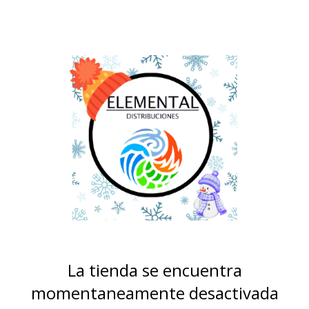
La tienda se encuentra
momentaneamente desactivada