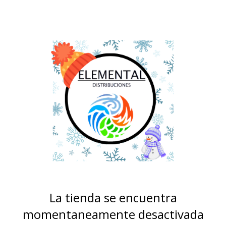
La tienda se encuentra
momentaneamente desactivada