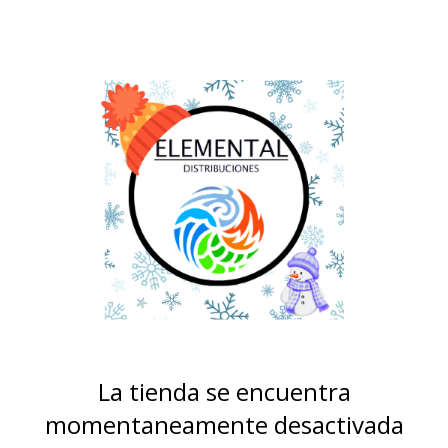
La tienda se encuentra
momentaneamente desactivada