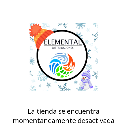
La tienda se encuentra
momentaneamente desactivada