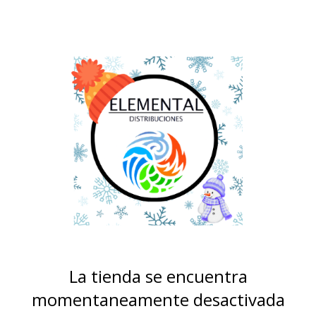
La tienda se encuentra
momentaneamente desactivada