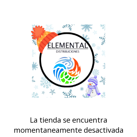
La tienda se encuentra
momentaneamente desactivada