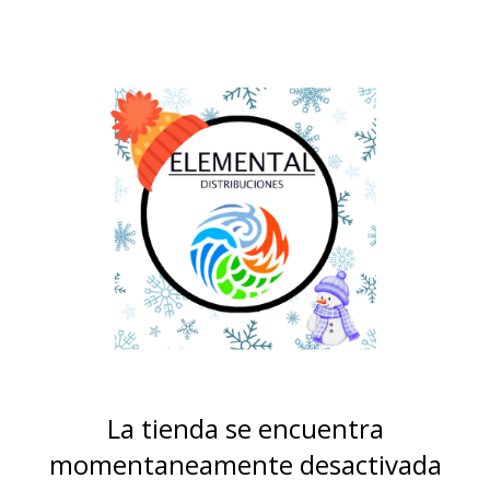
La tienda se encuentra
momentaneamente desactivada