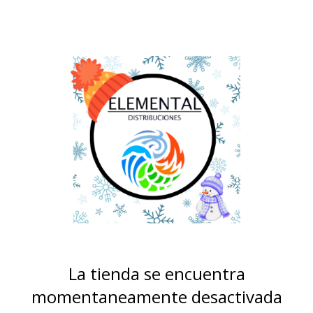
La tienda se encuentra
momentaneamente desactivada