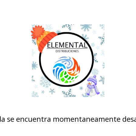
nda se encuentra momentaneamente desa