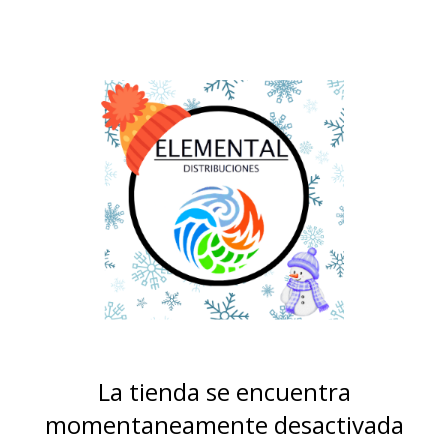
La tienda se encuentra
momentaneamente desactivada