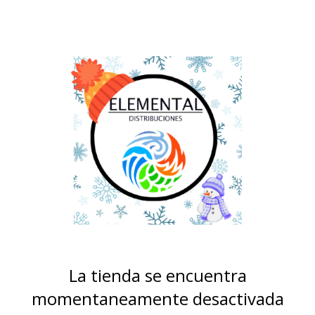
La tienda se encuentra
momentaneamente desactivada