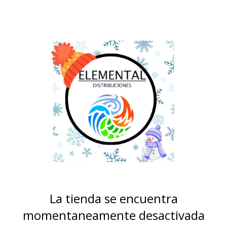
La tienda se encuentra
momentaneamente desactivada