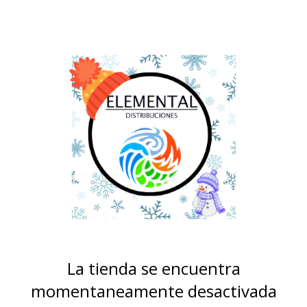
La tienda se encuentra
momentaneamente desactivada