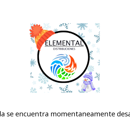
nda se encuentra momentaneamente desa