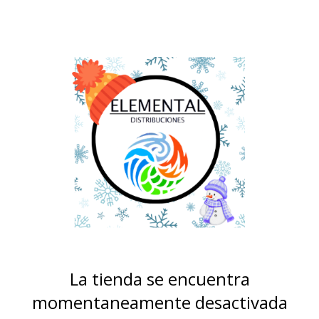
La tienda se encuentra
momentaneamente desactivada