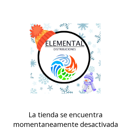
La tienda se encuentra
momentaneamente desactivada