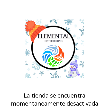
La tienda se encuentra
momentaneamente desactivada