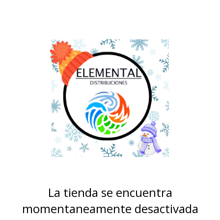
La tienda se encuentra
momentaneamente desactivada