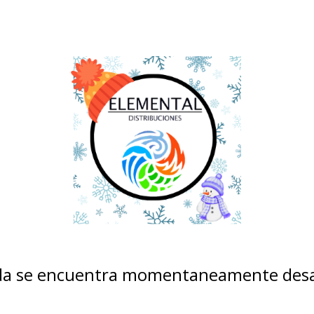
nda se encuentra momentaneamente desa