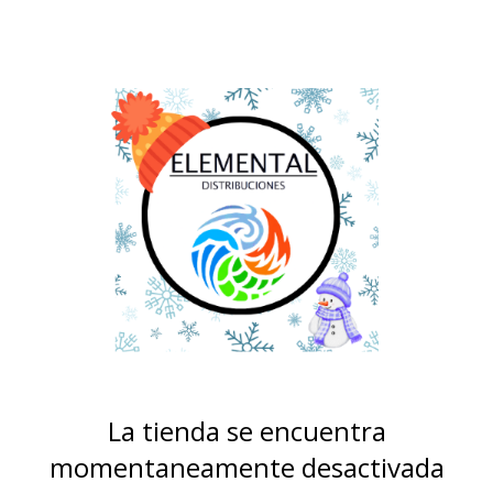
La tienda se encuentra
momentaneamente desactivada