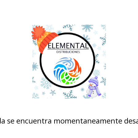
nda se encuentra momentaneamente desa