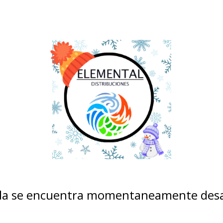
nda se encuentra momentaneamente desa