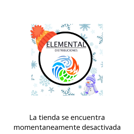
La tienda se encuentra
momentaneamente desactivada