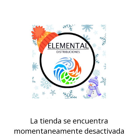
La tienda se encuentra
momentaneamente desactivada