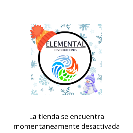
La tienda se encuentra
momentaneamente desactivada