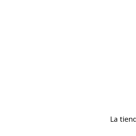
La tie