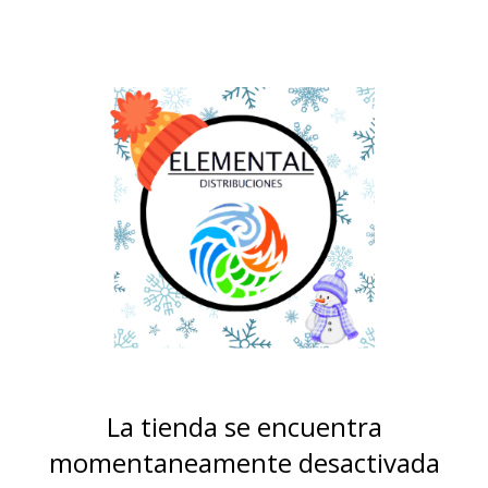
La tienda se encuentra
momentaneamente desactivada