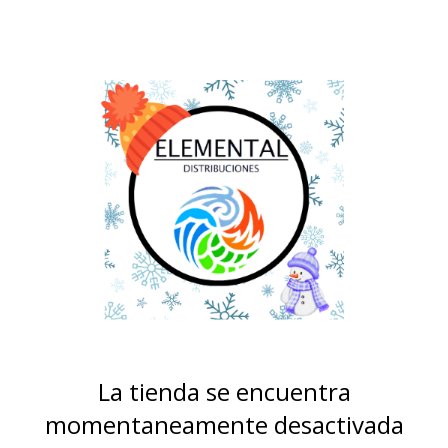
La tienda se encuentra
momentaneamente desactivada