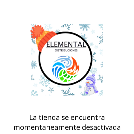
La tienda se encuentra
momentaneamente desactivada