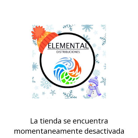
La tienda se encuentra
momentaneamente desactivada