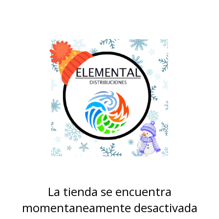
La tienda se encuentra
momentaneamente desactivada