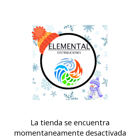
La tienda se encuentra
momentaneamente desactivada