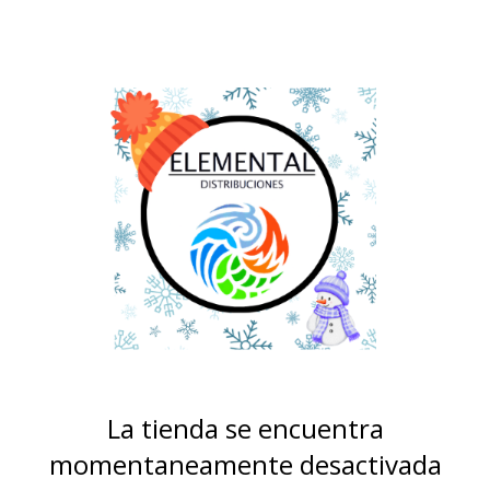
La tienda se encuentra
momentaneamente desactivada