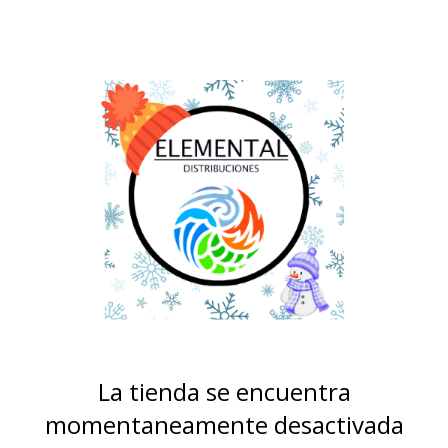
La tienda se encuentra
momentaneamente desactivada